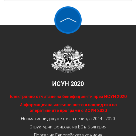
ИСУН 2020
Електронно отчитане на бенефициенти чрез ИСУН 2020
Информация за изпълнението и напредъка на
оперативните програми с ИСУН 2020
Нормативни документи за периода 2014 - 2020
Структурни фондове на ЕС в България
Портал на Европейската комисия