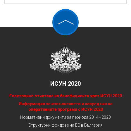
ИСУН 2020
Електронно отчитане на бенефициенти чрез ИСУН 2020
Информация за изпълнението и напредъка на
оперативните програми с ИСУН 2020
Нормативни документи за периода 2014 - 2020
Структурни фондове на ЕС в България