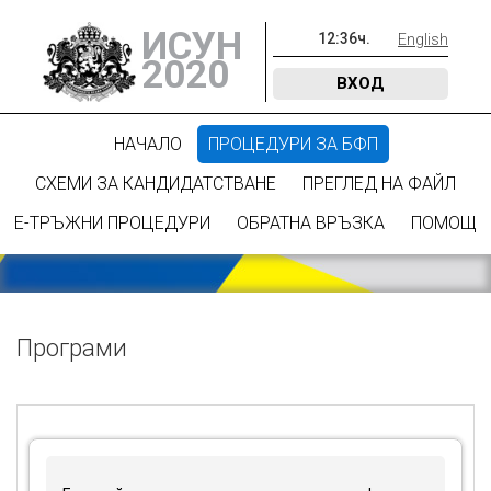
ИСУН
12
:
36
ч.
English
2020
ВХОД
НАЧАЛО
ПРОЦЕДУРИ ЗА БФП
СХЕМИ ЗА КАНДИДАТСТВАНЕ
ПРЕГЛЕД НА ФАЙЛ
Е-ТРЪЖНИ ПРОЦЕДУРИ
ОБРАТНА ВРЪЗКА
ПОМОЩ
Програми