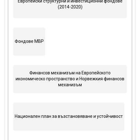
Европейски структурни и инвестиционни фондове
(2014-2020)
Фондове МВР
Финансов механизъм на Европейското
икономическо пространство и Норвежкия финансов
механизъм
Национален план за възстановяване и устойчивост