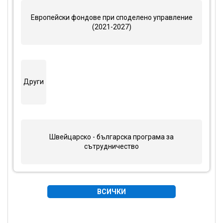
Европейски фондове при споделено управление
(2021-2027)
Други
Швейцарско - българска програма за
сътрудничество
ВСИЧКИ