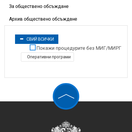
За обществено обсъждане
Архив обществено обсъждане
СВИЙ ВСИЧКИ
Покажи процедурите без МИГ/МИРГ
Оперативни програми