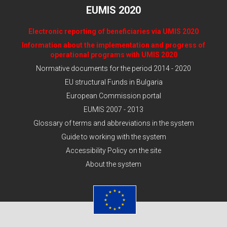
EUMIS 2020
Electronic reporting of beneficiaries via UMIS 2020
Information about the implementation and progress of
operational programs with UMIS 2020
Normative documents for the period 2014 - 2020
EU structural Funds in Bulgaria
European Commission portal
EUMIS 2007 - 2013
Glossary of terms and abbreviations in the system
Guide to working with the system
Accessibility Policy on the site
About the system