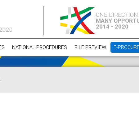
ONE DIRECTION
MANY OPPORTU
2014 - 2020
 2020
ES
NATIONAL PROCEDURES
FILE PREVIEW
E-PROCUR
s