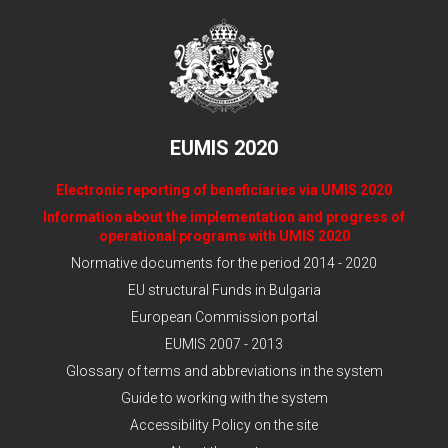
EUMIS 2020
Electronic reporting of beneficiaries via UMIS 2020
Information about the implementation and progress of
operational programs with UMIS 2020
Normative documents for the period 2014 - 2020
EU structural Funds in Bulgaria
European Commission portal
EUMIS 2007 - 2013
Glossary of terms and abbreviations in the system
Guide to working with the system
Accessibility Policy on the site