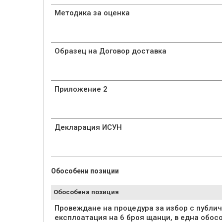
Методика за оценка
Образец на Договор доставка
Приложение 2
Декларация ИСУН
Обособени позиции
Обособена позиция
Провеждане на процедура за избор с публич
експлоатация на 6 броя щанци, в една обос