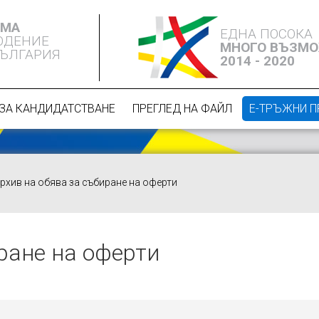
ЕМА
ЕДНА ПОСОКА
ЮДЕНИЕ
МНОГО ВЪЗМ
БЪЛГАРИЯ
2014 - 2020
ЗА КАНДИДАТСТВАНЕ
ПРЕГЛЕД НА ФАЙЛ
Е-ТРЪЖНИ 
рхив на обява за събиране на оферти
ране на оферти