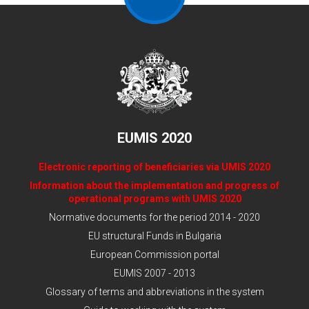
EUMIS 2020
Electronic reporting of beneficiaries via UMIS 2020
Information about the implementation and progress of
operational programs with UMIS 2020
Normative documents for the period 2014 - 2020
EU structural Funds in Bulgaria
European Commission portal
EUMIS 2007 - 2013
Glossary of terms and abbreviations in the system