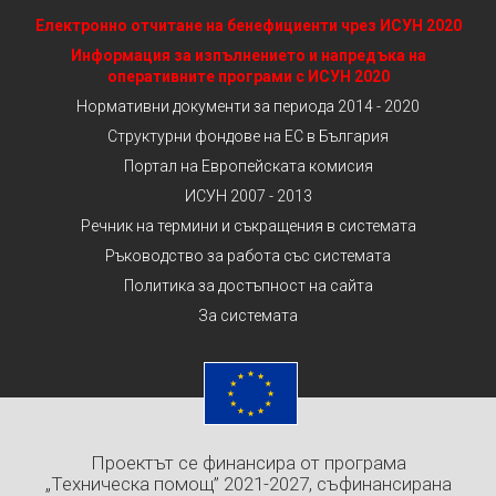
Електронно отчитане на бенефициенти чрез ИСУН 2020
Информация за изпълнението и напредъка на
оперативните програми с ИСУН 2020
Нормативни документи за периода 2014 - 2020
Структурни фондове на ЕС в България
Портал на Европейската комисия
ИСУН 2007 - 2013
Речник на термини и съкращения в системата
Ръководство за работа със системата
Политика за достъпност на сайта
За системата
Проектът се финансира от програма
„Техническа помощ” 2021-2027, съфинансирана