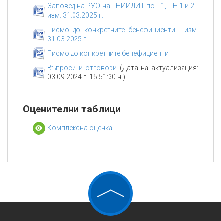
Заповед на РУО на ПНИИДИТ по П1, ПН 1 и 2 -
изм. 31.03.2025 г.
Писмо до конкретните бенефициенти - изм.
31.03.2025 г.
Писмо до конкретните бенефициенти
Въпроси и отговори
(Дата на актуализация:
03.09.2024 г. 15:51:30 ч.)
Оценителни таблици
Комплексна оценка