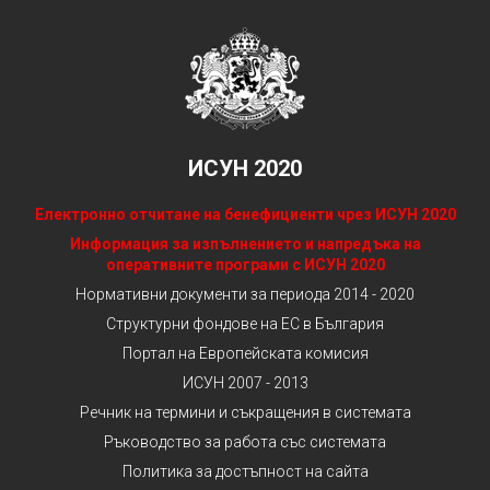
ИСУН 2020
Електронно отчитане на бенефициенти чрез ИСУН 2020
Информация за изпълнението и напредъка на
оперативните програми с ИСУН 2020
Нормативни документи за периода 2014 - 2020
Структурни фондове на ЕС в България
Портал на Европейската комисия
ИСУН 2007 - 2013
Речник на термини и съкращения в системата
Ръководство за работа със системата
Политика за достъпност на сайта