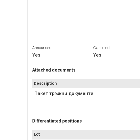
Announced
Canceled
Yes
Yes
Attached documents
Description
Пакет тръжни документи
Differentiated positions
Lot