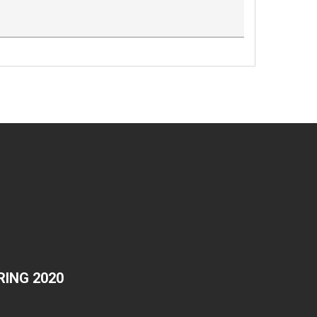
ING 2020