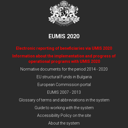
EUMIS 2020
Electronic reporting of beneficiaries via UMIS 2020
Information about the implementation and progress of
operational programs with UMIS 2020
Normative documents for the period 2014 - 2020
EU structural Funds in Bulgaria
European Commission portal
EUMIS 2007 - 2013
Glossary of terms and abbreviations in the system
Guide to working with the system
Accessibility Policy on the site
About the system