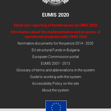
EUMIS 2020
Electronic reporting of beneficiaries via UMIS 2020
Information about the implementation and progress of
operational programs with UMIS 2020
Normative documents for the period 2014 - 2020
EU structural Funds in Bulgaria
European Commission portal
EUMIS 2007 - 2013
Glossary of terms and abbreviations in the system
Guide to working with the system
Accessibility Policy on the site
About the system