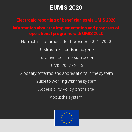
EUMIS 2020
Electronic reporting of beneficiaries via UMIS 2020
Information about the implementation and progress of
operational programs with UMIS 2020
Normative documents for the period 2014 - 2020
EU structural Funds in Bulgaria
European Commission portal
EUMIS 2007 - 2013
Glossary of terms and abbreviations in the system
Guide to working with the system
Accessibility Policy on the site
About the system