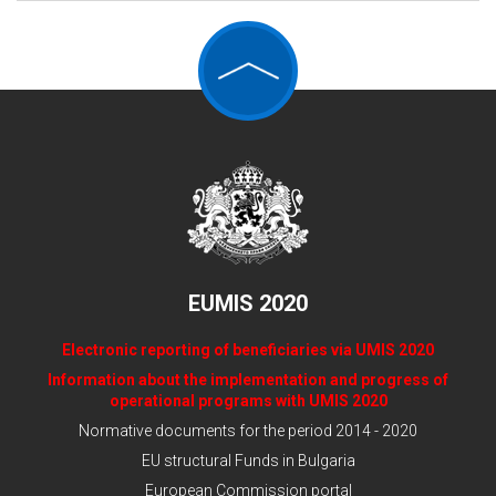
EUMIS 2020
Electronic reporting of beneficiaries via UMIS 2020
Information about the implementation and progress of
operational programs with UMIS 2020
Normative documents for the period 2014 - 2020
EU structural Funds in Bulgaria
European Commission portal