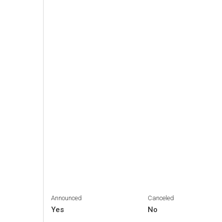
Announced
Canceled
Yes
No