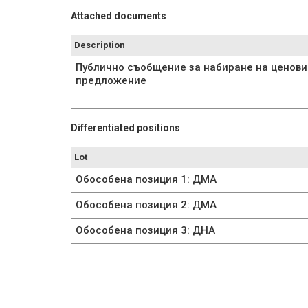
Attached documents
Description
Публично съобщение за набиране на ценови
предложение
Differentiated positions
Lot
Обособена позиция 1: ДМА
Обособена позиция 2: ДМА
Обособена позиция 3: ДНА