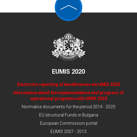
EUMIS 2020
Electronic reporting of beneficiaries via UMIS 2020
Information about the implementation and progress of
operational programs with UMIS 2020
Normative documents for the period 2014 - 2020
EU structural Funds in Bulgaria
European Commission portal
EUMIS 2007 - 2013