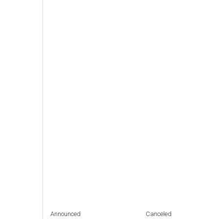
Announced
Canceled