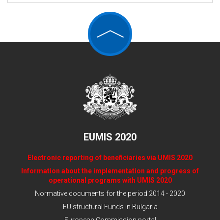
EUMIS 2020
Electronic reporting of beneficiaries via UMIS 2020
Information about the implementation and progress of
operational programs with UMIS 2020
Normative documents for the period 2014 - 2020
EU structural Funds in Bulgaria