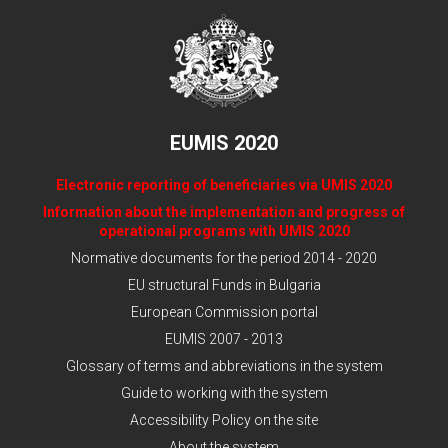
EUMIS 2020
Electronic reporting of beneficiaries via UMIS 2020
Information about the implementation and progress of
operational programs with UMIS 2020
Normative documents for the period 2014 - 2020
EU structural Funds in Bulgaria
European Commission portal
EUMIS 2007 - 2013
Glossary of terms and abbreviations in the system
Guide to working with the system
Accessibility Policy on the site
About the system