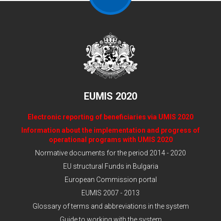
EUMIS 2020
Electronic reporting of beneficiaries via UMIS 2020
Information about the implementation and progress of
operational programs with UMIS 2020
Normative documents for the period 2014 - 2020
EU structural Funds in Bulgaria
European Commission portal
EUMIS 2007 - 2013
Glossary of terms and abbreviations in the system
Guide to working with the system