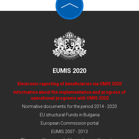
EUMIS 2020
Electronic reporting of beneficiaries via UMIS 2020
Information about the implementation and progress of
operational programs with UMIS 2020
Normative documents for the period 2014 - 2020
EU structural Funds in Bulgaria
European Commission portal
EUMIS 2007 - 2013