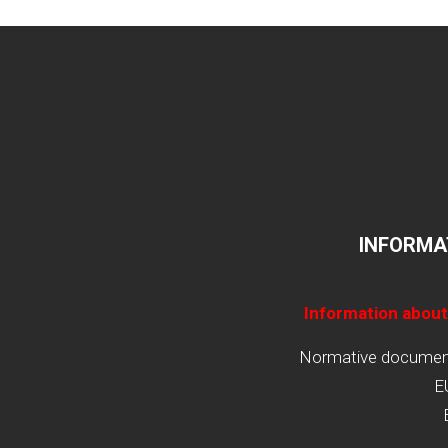
INFORMA
Information about
Normative documents
E