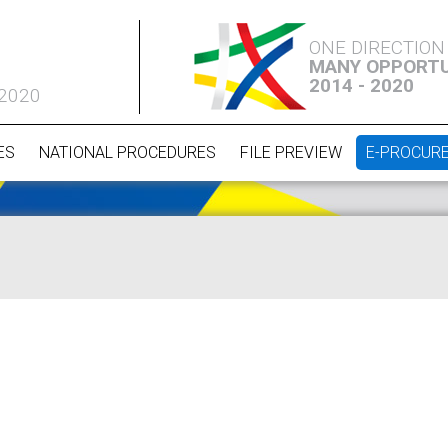
ONE DIRECTION
MANY OPPORTU
2014 - 2020
 2020
ES
NATIONAL PROCEDURES
FILE PREVIEW
E-PROCUR