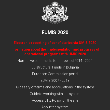
EUMIS 2020
Electronic reporting of beneficiaries via UMIS 2020
Information about the implementation and progress of
operational programs with UMIS 2020
Normative documents for the period 2014 - 2020
EU structural Funds in Bulgaria
European Commission portal
EUMIS 2007 - 2013
Glossary of terms and abbreviations in the system
Guide to working with the system
Accessibility Policy on the site
About the system