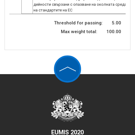
дейности свързани с опазване на околната среда и п
Threshold for passing:
5.00
Max weight total:
100.00
EUMIS 2020