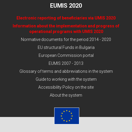
EUMIS 2020
Electronic reporting of beneficiaries via UMIS 2020
Information about the implementation and progress of
operational programs with UMIS 2020
Normative documents for the period 2014 - 2020
EU structural Funds in Bulgaria
European Commission portal
EUMIS 2007 - 2013
Glossary of terms and abbreviations in the system
Guide to working with the system
Accessibility Policy on the site
About the system