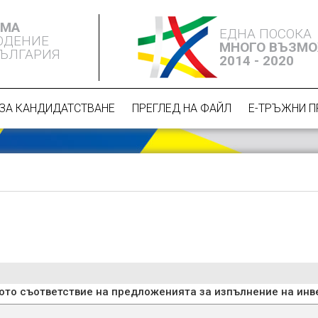
ЕМА
ЕДНА ПОСОКА
ЮДЕНИЕ
МНОГО ВЪЗМ
БЪЛГАРИЯ
2014 - 2020
ЗА КАНДИДАТСТВАНЕ
ПРЕГЛЕД НА ФАЙЛ
Е-ТРЪЖНИ 
ото съответствие на предложенията за изпълнение на инв