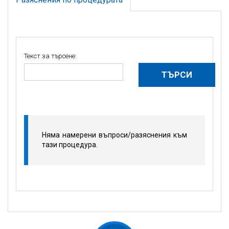
Текст за търсене:
Няма намерени въпроси/разяснения към
тази процедура.