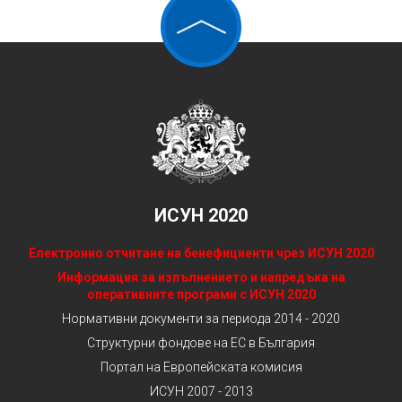
ИСУН 2020
Електронно отчитане на бенефициенти чрез ИСУН 2020
Информация за изпълнението и напредъка на
оперативните програми с ИСУН 2020
Нормативни документи за периода 2014 - 2020
Структурни фондове на ЕС в България
Портал на Европейската комисия
ИСУН 2007 - 2013