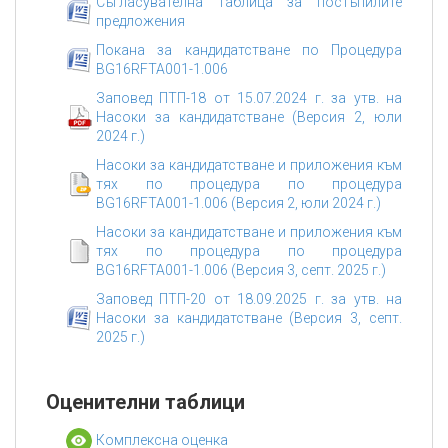
Съгласувателна таблица за постъпилите
предложения
Покана за кандидатстване по Процедура
BG16RFTA001-1.006
Заповед ПТП-18 от 15.07.2024 г. за утв. на
Насоки за кандидатстване (Версия 2, юли
2024 г.)
Насоки за кандидатстване и приложения към
тях по процедура по процедура
BG16RFTA001-1.006 (Версия 2, юли 2024 г.)
Насоки за кандидатстване и приложения към
тях по процедура по процедура
BG16RFTA001-1.006 (Версия 3, септ. 2025 г.)
Заповед ПТП-20 от 18.09.2025 г. за утв. на
Насоки за кандидатстване (Версия 3, септ.
2025 г.)
Оценителни таблици
Комплексна оценка