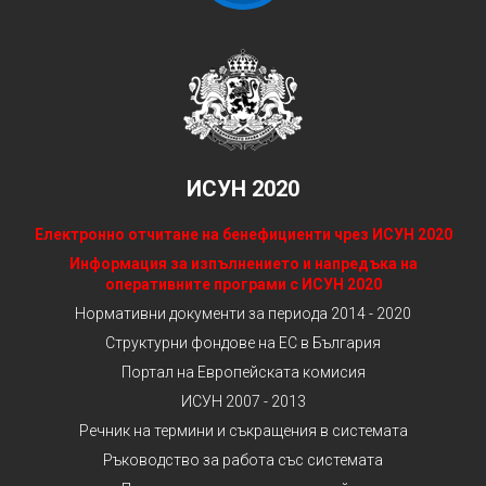
ИСУН 2020
Електронно отчитане на бенефициенти чрез ИСУН 2020
Информация за изпълнението и напредъка на
оперативните програми с ИСУН 2020
Нормативни документи за периода 2014 - 2020
Структурни фондове на ЕС в България
Портал на Европейската комисия
ИСУН 2007 - 2013
Речник на термини и съкращения в системата
Ръководство за работа със системата