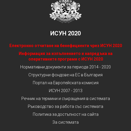
ИСУН 2020
Електронно отчитане на бенефициенти чрез ИСУН 2020
Информация за изпълнението и напредъка на
оперативните програми с ИСУН 2020
Нормативни документи за периода 2014 - 2020
Структурни фондове на ЕС в България
Портал на Европейската комисия
ИСУН 2007 - 2013
Речник на термини и съкращения в системата
Ръководство за работа със системата
Политика за достъпност на сайта
За системата