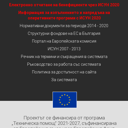
Електронно отчитане на бенефициенти чрез ИСУН 2020
Информация за изпълнението и напредъка на
оперативните програми с ИСУН 2020
Нормативни документи за периода 2014 - 2020
Структурни фондове на ЕС в България
Портал на Европейската комисия
ИСУН 2007 - 2013
Речник на термини и съкращения в системата
Ръководство за работа със системата
Политика за достъпност на сайта
За системата
Проектът се финансира от програма
„Техническа помощ” 2021-2027, съфинансирана