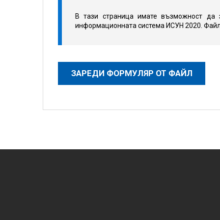
В тази страница имате възможност да 
информационната система ИСУН 2020. Файлъ
ЗАРЕДИ ФОРМУЛЯР ОТ ФАЙЛ