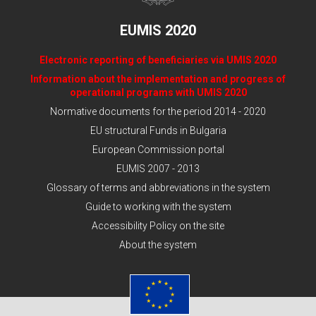
EUMIS 2020
Electronic reporting of beneficiaries via UMIS 2020
Information about the implementation and progress of
operational programs with UMIS 2020
Normative documents for the period 2014 - 2020
EU structural Funds in Bulgaria
European Commission portal
EUMIS 2007 - 2013
Glossary of terms and abbreviations in the system
Guide to working with the system
Accessibility Policy on the site
About the system