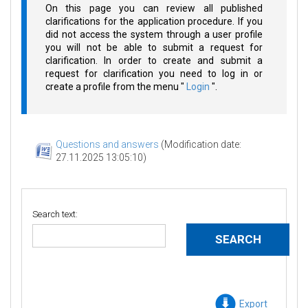
On this page you can review all published
clarifications for the application procedure. If you
did not access the system through a user profile
you will not be able to submit a request for
clarification. In order to create and submit a
request for clarification you need to log in or
create a profile from the menu "
Login
".
Questions and answers
(Modification date:
27.11.2025 13:05:10)
Search text:
Export