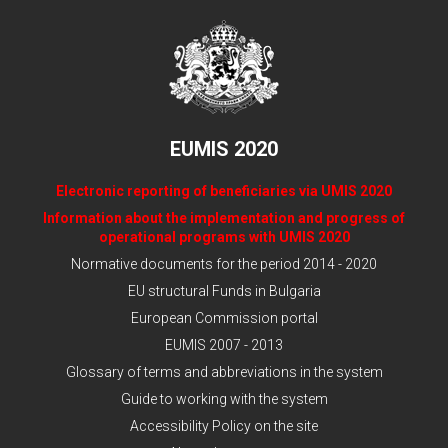
EUMIS 2020
Electronic reporting of beneficiaries via UMIS 2020
Information about the implementation and progress of
operational programs with UMIS 2020
Normative documents for the period 2014 - 2020
EU structural Funds in Bulgaria
European Commission portal
EUMIS 2007 - 2013
Glossary of terms and abbreviations in the system
Guide to working with the system
Accessibility Policy on the site