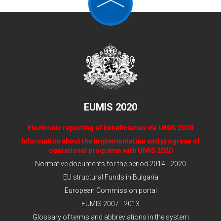
EUMIS 2020
Electronic reporting of beneficiaries via UMIS 2020
Information about the implementation and progress of
operational programs with UMIS 2020
Normative documents for the period 2014 - 2020
EU structural Funds in Bulgaria
European Commission portal
EUMIS 2007 - 2013
Glossary of terms and abbreviations in the system