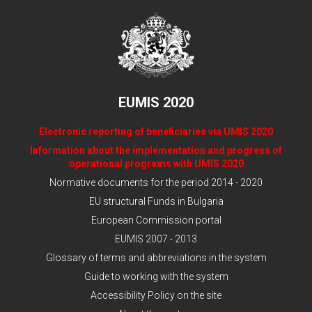
EUMIS 2020
Electronic reporting of beneficiaries via UMIS 2020
Information about the implementation and progress of
operational programs with UMIS 2020
Normative documents for the period 2014 - 2020
EU structural Funds in Bulgaria
European Commission portal
EUMIS 2007 - 2013
Glossary of terms and abbreviations in the system
Guide to working with the system
Accessibility Policy on the site