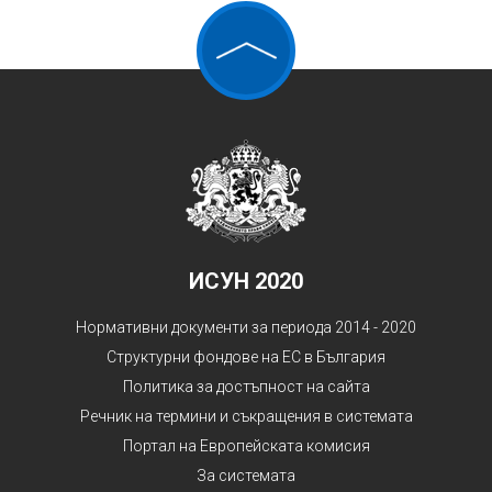
ИСУН 2020
Нормативни документи за периода 2014 - 2020
Структурни фондове на ЕС в България
Политика за достъпност на сайта
Речник на термини и съкращения в системата
Портал на Европейската комисия
За системата