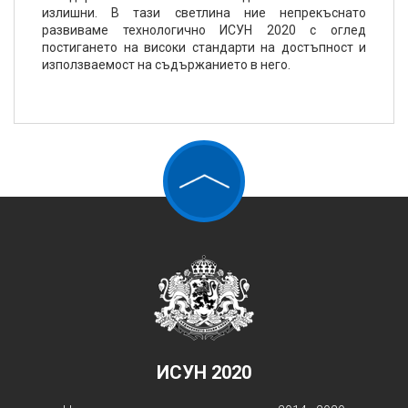
излишни. В тази светлина ние непрекъснато
развиваме технологично ИСУН 2020 с оглед
постигането на високи стандарти на достъпност и
използваемост на съдържанието в него.
ИСУН 2020