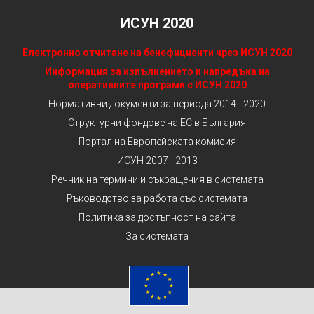
ИСУН 2020
Електронно отчитане на бенефициенти чрез ИСУН 2020
Информация за изпълнението и напредъка на
оперативните програми с ИСУН 2020
Нормативни документи за периода 2014 - 2020
Структурни фондове на ЕС в България
Портал на Европейската комисия
ИСУН 2007 - 2013
Речник на термини и съкращения в системата
Ръководство за работа със системата
Политика за достъпност на сайта
За системата