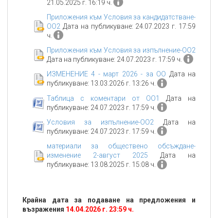
21.05.2025 г. 16:19 ч.
Приложения към Условия за кандидатстване-
ОО2
Дата на публикуване: 24.07.2023 г. 17:59
ч.
Приложения към Условия за изпълнение-ОО2
Дата на публикуване: 24.07.2023 г. 17:59 ч.
ИЗМЕНЕНИЕ 4 - март 2026 - за ОО
Дата на
публикуване: 13.03.2026 г. 13:26 ч.
Таблица с коментари от ОО1
Дата на
публикуване: 24.07.2023 г. 17:59 ч.
Условия за изпълнение-ОО2
Дата на
публикуване: 24.07.2023 г. 17:59 ч.
материали за обществено обсъждане-
изменение 2-август 2025
Дата на
публикуване: 13.08.2025 г. 15:08 ч.
Крайна дата за подаване на предложения и
възражения
14.04.2026 г. 23:59 ч.