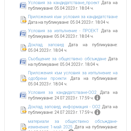
Условия за кандидатстване_проект
Дата на
публикуване: 05.04.2023 г. 18:04 ч.
Приложения към условия за кандидатстване
Дата на публикуване: 05.04.2023 г. 18:04 ч.
Условия за изпълнение - ПРОЕКТ
Дата на
публикуване: 05.04.2023 г. 18:04 ч.
Доклад, заповед
Дата на публикуване:
05.04.2023 г. 18:04 ч.
Съобщение за обществено обсъждане
Дата
на публикуване: 05.04.2023 г. 18:04 ч.
Приложения към условия за изпълнение на
одобрени проекти
Дата на публикуване:
05.04.2023 г. 18:04 ч.
Условия за кандидатстване-ОО2
Дата на
публикуване: 24.07.2023 г. 17:59 ч.
Доклад, заповед, информация - ОО2
Дата на
публикуване: 24.07.2023 г. 17:59 ч.
материали за обществено обсъждане-
изменение 1-май 2025
Дата на публикуване: