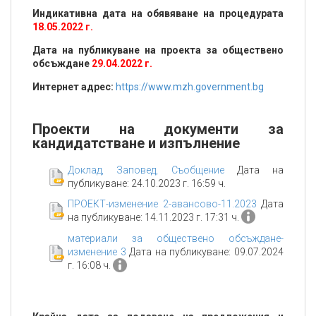
Индикативна дата на обявяване на процедурата
18.05.2022 г.
Дата на публикуване на проекта за обществено
обсъждане
29.04.2022 г.
Интернет адрес:
https://www.mzh.government.bg
Проекти на документи за
кандидатстване и изпълнение
Доклад, Заповед, Съобщение
Дата на
публикуване: 24.10.2023 г. 16:59 ч.
ПРОЕКТ-изменение 2-авансово-11.2023
Дата
на публикуване: 14.11.2023 г. 17:31 ч.
материали за обществено обсъждане-
изменение 3
Дата на публикуване: 09.07.2024
г. 16:08 ч.