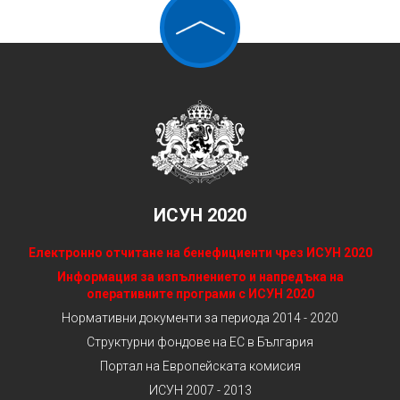
ИСУН 2020
Електронно отчитане на бенефициенти чрез ИСУН 2020
Информация за изпълнението и напредъка на
оперативните програми с ИСУН 2020
Нормативни документи за периода 2014 - 2020
Структурни фондове на ЕС в България
Портал на Европейската комисия
ИСУН 2007 - 2013