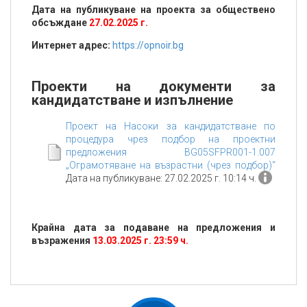
Дата на публикуване на проекта за обществено
обсъждане
27.02.2025 г.
Интернет адрес:
https://opnoir.bg
Проекти на документи за
кандидатстване и изпълнение
Проект на Насоки за кандидатстване по
процедура чрез подбор на проектни
предложения BG05SFPR001-1.007
„Ограмотяване на възрастни (чрез подбор)“
Дата на публикуване: 27.02.2025 г. 10:14 ч.
Крайна дата за подаване на предложения и
възражения
13.03.2025 г. 23:59 ч.