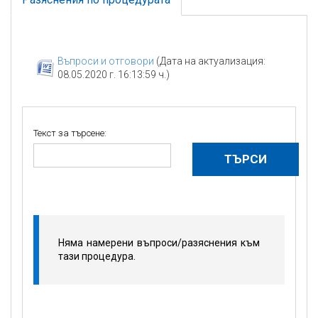
Въпроси и отговори
(Дата на актуализация:
08.05.2020 г. 16:13:59 ч.)
Текст за търсене:
Няма намерени въпроси/разяснения към
тази процедура.