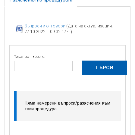
Въпроси и отговори
(Дата на актуализация:
27.10.2022 г. 09:32:17 ч.)
Текст за търсене:
Няма намерени въпроси/разяснения към
тази процедура.