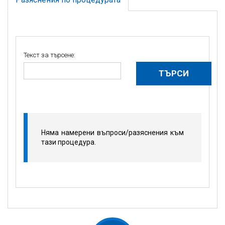
Текст за търсене:
Няма намерени въпроси/разяснения към
тази процедура.