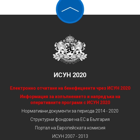
ИСУН 2020
Електронно отчитане на бенефициенти чрез ИСУН 2020
Информация за изпълнението и напредъка на
оперативните програми с ИСУН 2020
Нормативни документи за периода 2014 - 2020
Структурни фондове на ЕС в България
Портал на Европейската комисия
ИСУН 2007 - 2013