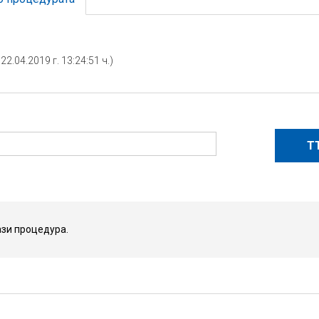
2.04.2019 г. 13:24:51 ч.)
зи процедура.