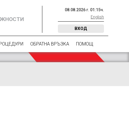
08
.
08
.
2026
г.
01
:
15
ч.
English
ОЖНОСТИ
ВХОД
ПРОЦЕДУРИ
ОБРАТНА ВРЪЗКА
ПОМОЩ