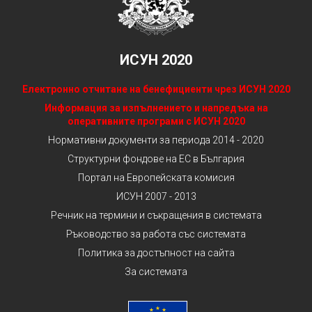
ИСУН 2020
Електронно отчитане на бенефициенти чрез ИСУН 2020
Информация за изпълнението и напредъка на
оперативните програми с ИСУН 2020
Нормативни документи за периода 2014 - 2020
Структурни фондове на ЕС в България
Портал на Европейската комисия
ИСУН 2007 - 2013
Речник на термини и съкращения в системата
Ръководство за работа със системата
Политика за достъпност на сайта
За системата