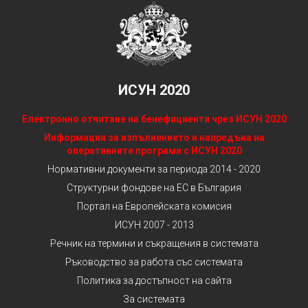
ИСУН 2020
Електронно отчитане на бенефициенти чрез ИСУН 2020
Информация за изпълнението и напредъка на
оперативните програми с ИСУН 2020
Нормативни документи за периода 2014 - 2020
Структурни фондове на ЕС в България
Портал на Европейската комисия
ИСУН 2007 - 2013
Речник на термини и съкращения в системата
Ръководство за работа със системата
Политика за достъпност на сайта
За системата