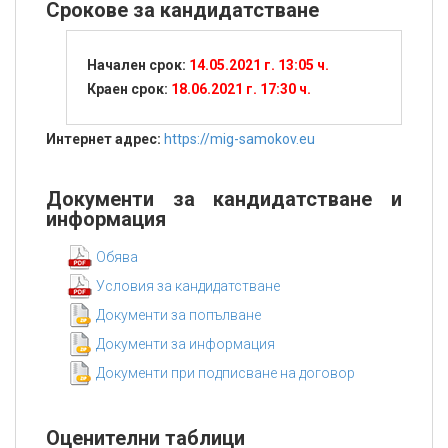
Срокове за кандидатстване
Начален срок:
14.05.2021 г. 13:05 ч.
Краен срок:
18.06.2021 г. 17:30 ч.
Интернет адрес:
https://mig-samokov.eu
Документи за кандидатстване и
информация
Обява
Условия за кандидатстване
Документи за попълване
Документи за информация
Документи при подписване на договор
Оценителни таблици